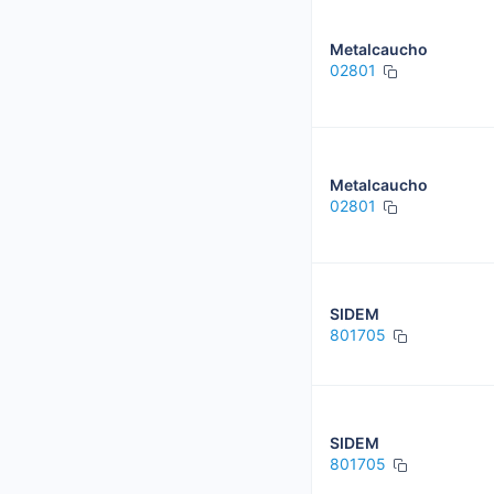
Metalcaucho
02801
Metalcaucho
02801
SIDEM
801705
SIDEM
801705