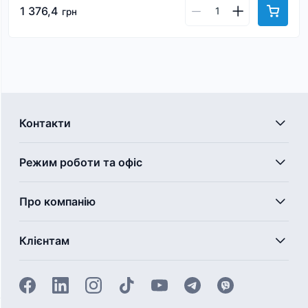
1 376,4
грн
Контакти
Режим роботи та офіс
Про компанію
Клієнтам