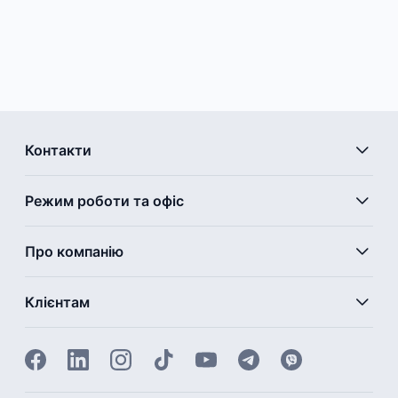
Контакти
Режим роботи та офіс
Про компанію
Клієнтам