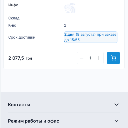
Инфо
Склад
К-во
2
2 дня
(8 августа)
при заказе
Срок доставки
до 15:55
2 077,5
грн
Контакты
Режим работы и офис