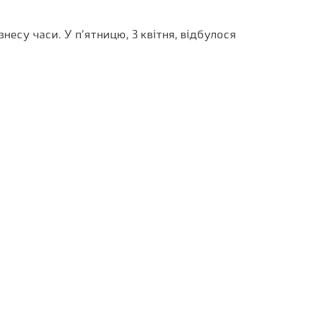
несу часи. У п’ятницю, 3 квітня, відбулося