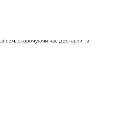
рвісом, скорочуючи час доставки та