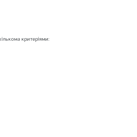
кількома критеріями: