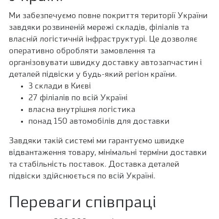
Ми забезпечуємо повне покриття території України
завдяки розвиненій мережі складів, філіалів та
власній логістичній інфраструктурі. Це дозволяє
оперативно обробляти замовлення та
організовувати швидку доставку автозапчастин і
деталей підвіски у будь-який регіон країни.
3 склади в Києві
27 філіалів по всій Україні
власна внутрішня логістика
понад 150 автомобілів для доставки
Завдяки такій системі ми гарантуємо швидке
відвантаження товару, мінімальні терміни доставки
та стабільність поставок. Доставка деталей
підвіски здійснюється по всій Україні.
Переваги співпраці