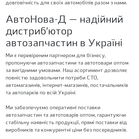
довговічність для своїх автомобілів разом з нами.
АвтоНова-Д — надійний
дистриб’ютор
автозапчастин в Україні
Ми є перевіреним партнером для бізнесу,
пропонуючи автозапчастини та автотовари оптом
за вигідними умовами. Наш асортимент дозволяє
повністю задовольнити потреби СТО,
автомагазинів, інтернет-магазинів, постачальників
та автопарків по всій Україні.
Ми забезпечуємо оперативні поставки
автозапчастин та автотоварів оптом, гарантуючи
стабільну наявність продукції, прямі поставки від
виробників та конкурентні ціни без посередників.