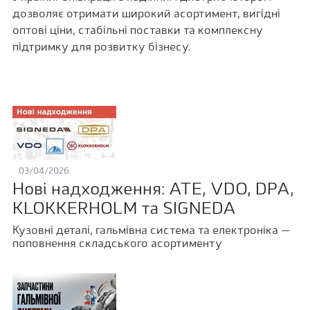
дозволяє отримати широкий асортимент, вигідні
оптові ціни, стабільні поставки та комплексну
підтримку для розвитку бізнесу.
03/04/2026
Нові надходження: ATE, VDO, DPA,
KLOKKERHOLM та SIGNEDA
Кузовні деталі, гальмівна система та електроніка —
поповнення складського асортименту