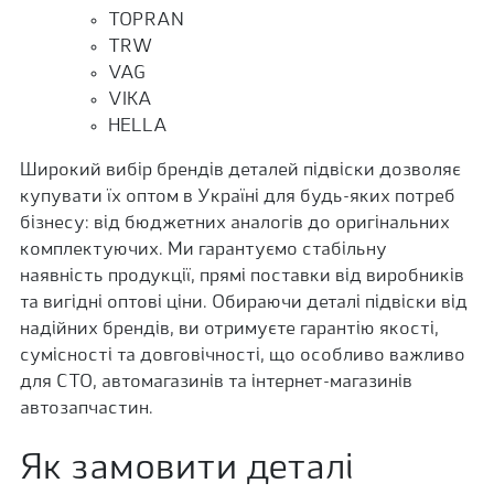
TOPRAN
TRW
VAG
VIKA
HELLA
Широкий вибір брендів деталей підвіски дозволяє
купувати їх оптом в Україні для будь-яких потреб
бізнесу: від бюджетних аналогів до оригінальних
комплектуючих. Ми гарантуємо стабільну
наявність продукції, прямі поставки від виробників
та вигідні оптові ціни. Обираючи деталі підвіски від
надійних брендів, ви отримуєте гарантію якості,
сумісності та довговічності, що особливо важливо
для СТО, автомагазинів та інтернет-магазинів
автозапчастин.
Як замовити деталі