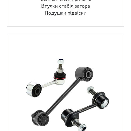
Втулки стабілізатора
Подушки підвіски