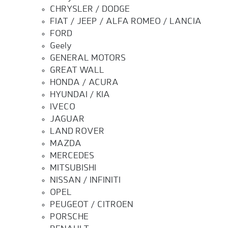
CHRYSLER / DODGE
FIAT / JEEP / ALFA ROMEO / LANCIA
FORD
Geely
GENERAL MOTORS
GREAT WALL
HONDA / ACURA
HYUNDAI / KIA
IVECO
JAGUAR
LAND ROVER
MAZDA
MERCEDES
MITSUBISHI
NISSAN / INFINITI
OPEL
PEUGEOT / CITROEN
PORSCHE