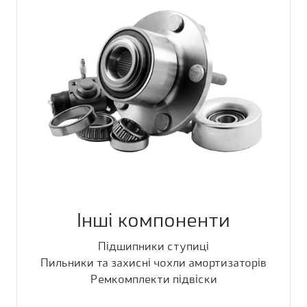
Інші компоненти
Підшипники ступиці
Пильники та захисні чохли амортизаторів
Ремкомплекти підвіски