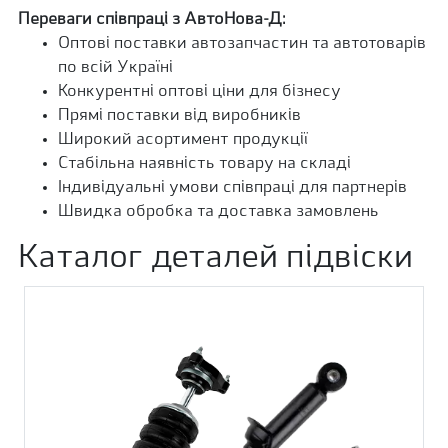
Переваги співпраці з АвтоНова-Д:
Оптові поставки автозапчастин та автотоварів
по всій Україні
Конкурентні оптові ціни для бізнесу
Прямі поставки від виробників
Широкий асортимент продукції
Стабільна наявність товару на складі
Індивідуальні умови співпраці для партнерів
Швидка обробка та доставка замовлень
Каталог деталей підвіски