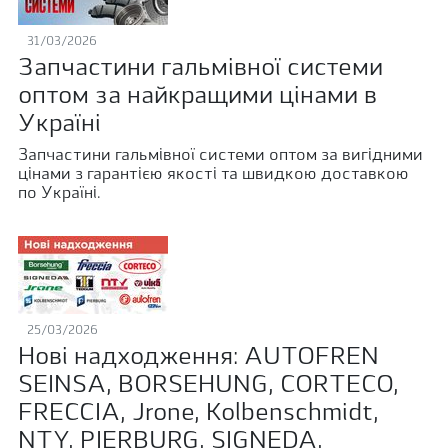
31/03/2026
Запчастини гальмівної системи
оптом за найкращими цінами в
Україні
Запчастини гальмівної системи оптом за вигідними
цінами з гарантією якості та швидкою доставкою
по Україні.
25/03/2026
Нові надходження: AUTOFREN
SEINSA, BORSEHUNG, CORTECO,
FRECCIA, Jrone, Kolbenschmidt,
NTY, PIERBURG, SIGNEDA,