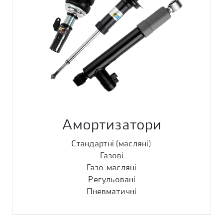
Амортизатори
Стандартні (масляні)
Газові
Газо-масляні
Регульовані
Пневматичні