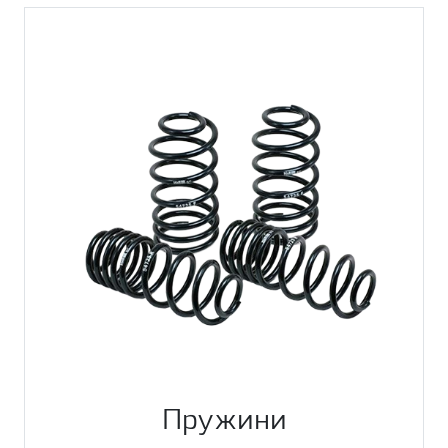
Пружини