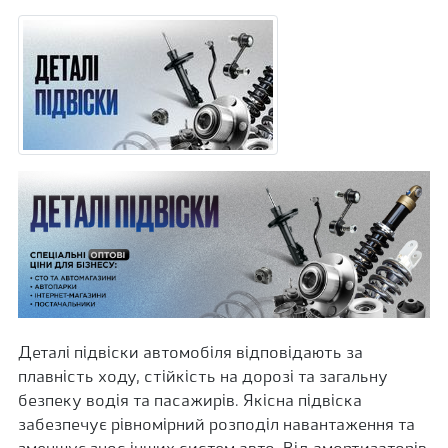
Деталі підвіски автомобіля відповідають за
плавність ходу, стійкість на дорозі та загальну
безпеку водія та пасажирів. Якісна підвіска
забезпечує рівномірний розподіл навантаження та