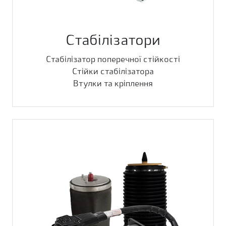
Стабілізатори
Стабілізатор поперечної стійкості
Стійки стабілізатора
Втулки та кріплення