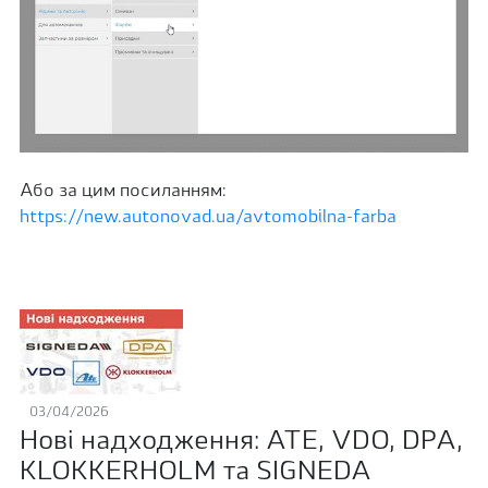
Або за цим посиланням:
https://new.autonovad.ua/avtomobilna-farba
03/04/2026
Нові надходження: ATE, VDO, DPA,
KLOKKERHOLM та SIGNEDA