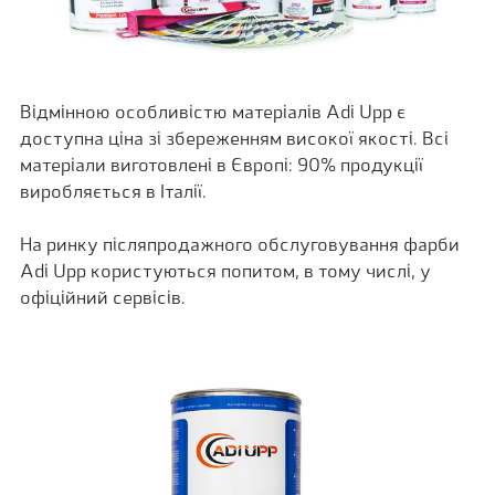
Відмінною особливістю матеріалів Adi Upp є
доступна ціна зі збереженням високої якості. Всі
матеріали виготовлені в Європі: 90% продукції
виробляється в Італії.
На ринку післяпродажного обслуговування фарби
Adi Upp користуються попитом, в тому числі, у
офіційний сервісів.