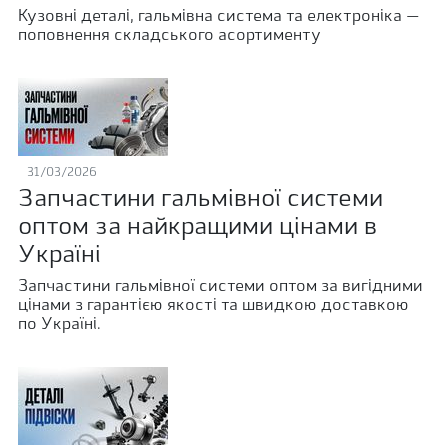
Кузовні деталі, гальмівна система та електроніка —
поповнення складського асортименту
31/03/2026
Запчастини гальмівної системи
оптом за найкращими цінами в
Україні
Запчастини гальмівної системи оптом за вигідними
цінами з гарантією якості та швидкою доставкою
по Україні.