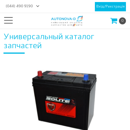
(044) 490 9190
Вхід/Реєстрація
0
Универсальный каталог
запчастей