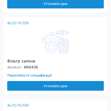
Уточнити ціни
ALCO FILTER
Фільтр салона
Артикул
:
MS6438
Переглянути специфікації
Уточнити ціни
ALCO FILTER