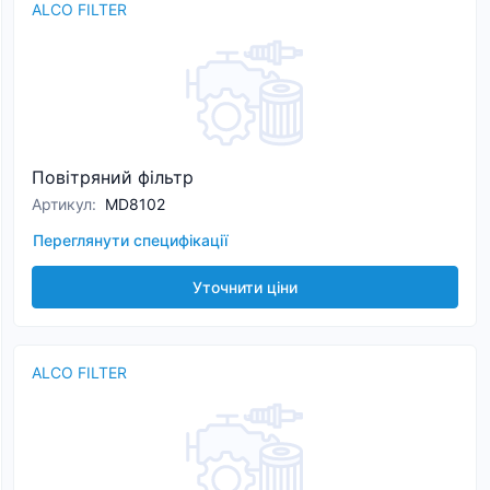
ALCO FILTER
Повітряний фільтр
Артикул
:
MD8102
Переглянути специфікації
Уточнити ціни
ALCO FILTER