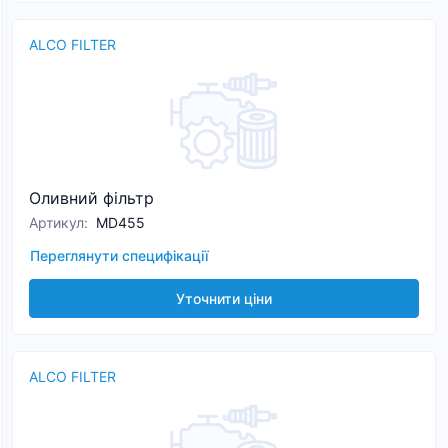
ALCO FILTER
Оливний фільтр
Артикул
:
MD455
Переглянути специфікації
Уточнити ціни
ALCO FILTER