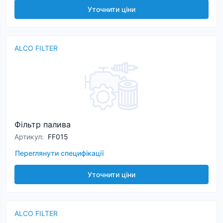
Уточнити ціни
ALCO FILTER
Фільтр палива
Артикул
:
FF015
Переглянути специфікації
Уточнити ціни
ALCO FILTER