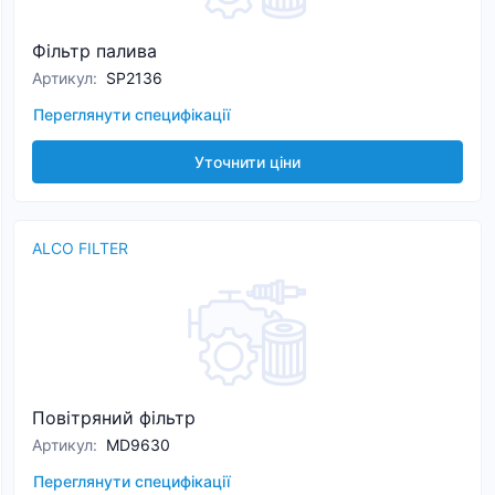
Фільтр палива
Артикул
:
SP2136
Переглянути специфікації
Уточнити ціни
ALCO FILTER
Повітряний фільтр
Артикул
:
MD9630
Переглянути специфікації