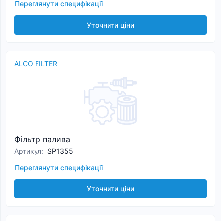
Переглянути специфікації
Уточнити ціни
ALCO FILTER
Фільтр палива
Артикул
:
SP1355
Переглянути специфікації
Уточнити ціни