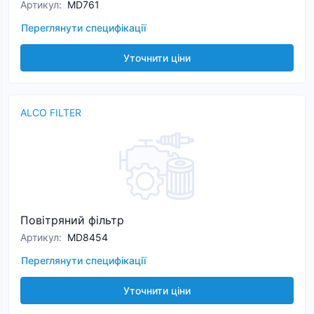
Артикул
:
MD761
Переглянути специфікації
Уточнити ціни
ALCO FILTER
Повітряний фільтр
Артикул
:
MD8454
Переглянути специфікації
Уточнити ціни