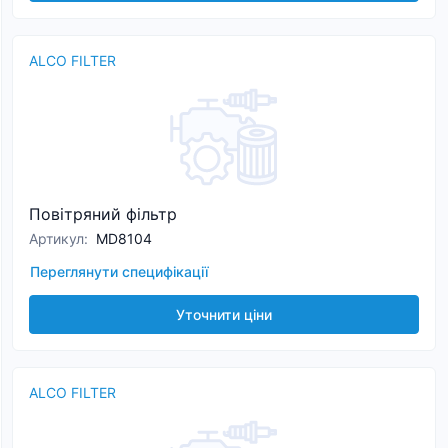
ALCO FILTER
Повітряний фільтр
Артикул
:
MD8104
Переглянути специфікації
Уточнити ціни
ALCO FILTER