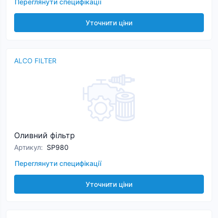
Переглянути специфікації
Уточнити ціни
ALCO FILTER
Оливний фільтр
Артикул
:
SP980
Переглянути специфікації
Уточнити ціни