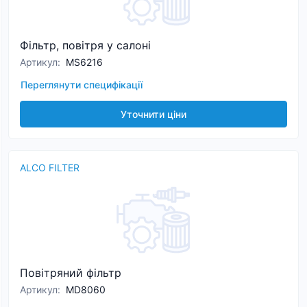
Фільтр, повітря у салоні
Артикул
:
MS6216
Переглянути специфікації
Уточнити ціни
ALCO FILTER
Повітряний фільтр
Артикул
:
MD8060