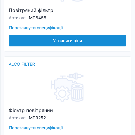
Повітряний фільтр
Артикул
:
MD8458
Переглянути специфікації
Уточнити ціни
ALCO FILTER
Фільтр повітряний
Артикул
:
MD9252
Переглянути специфікації