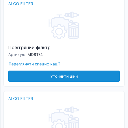
ALCO FILTER
Повітряний фільтр
Артикул
:
MD8174
Переглянути специфікації
Уточнити ціни
ALCO FILTER