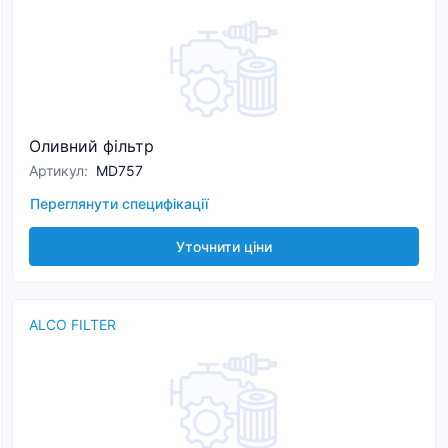
Оливний фільтр
Артикул
:
MD757
Переглянути специфікації
Уточнити ціни
ALCO FILTER