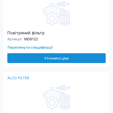
Повітряний фільтр
Артикул
:
MD8122
Переглянути специфікації
Уточнити ціни
ALCO FILTER