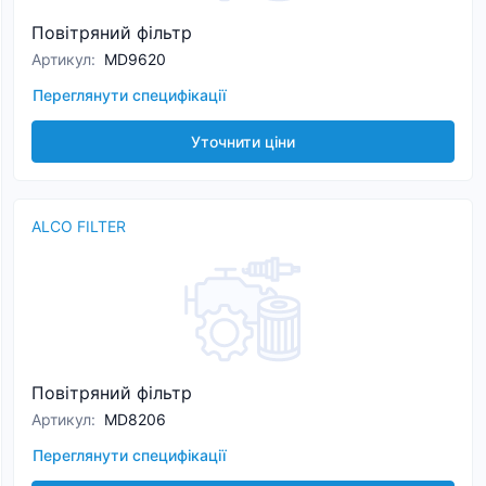
Повітряний фільтр
Артикул
:
MD9620
Переглянути специфікації
Уточнити ціни
ALCO FILTER
Повітряний фільтр
Артикул
:
MD8206
Переглянути специфікації