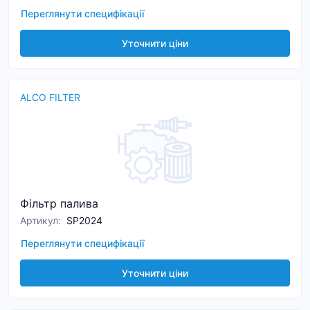
Переглянути специфікації
Уточнити ціни
ALCO FILTER
Фільтр палива
Артикул
:
SP2024
Переглянути специфікації
Уточнити ціни