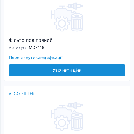
Фільтр повітряний
Артикул
:
MD7116
Переглянути специфікації
Уточнити ціни
ALCO FILTER