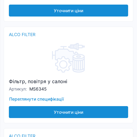
Уточнити ціни
ALCO FILTER
Фільтр, повітря у салоні
Артикул
:
MS6345
Переглянути специфікації
Уточнити ціни
ALCO FILTER