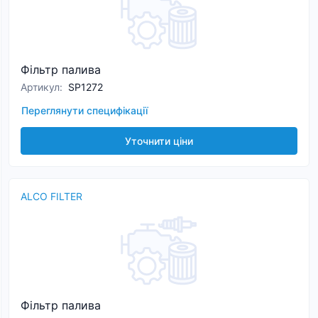
Фільтр палива
Артикул
:
SP1272
Переглянути специфікації
Уточнити ціни
ALCO FILTER
Фільтр палива