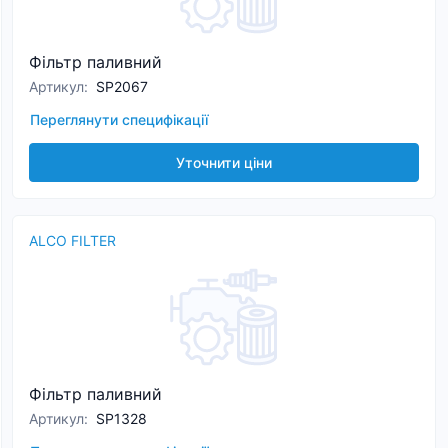
Фільтр паливний
Артикул
:
SP2067
Переглянути специфікації
Уточнити ціни
ALCO FILTER
Фільтр паливний
Артикул
:
SP1328