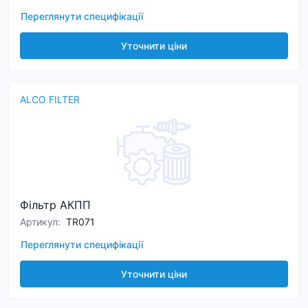
Переглянути специфікації
Уточнити ціни
ALCO FILTER
Фільтр АКПП
Артикул
:
TR071
Переглянути специфікації
Уточнити ціни