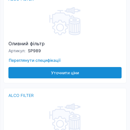
Оливний фільтр
Артикул
:
SP989
Переглянути специфікації
Уточнити ціни
ALCO FILTER