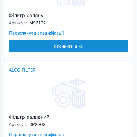
Фільтр салону
Артикул
:
MS6122
Переглянути специфікації
Уточнити ціни
ALCO FILTER
Фільтр паливний
Артикул
:
SP2062
Переглянути специфікації