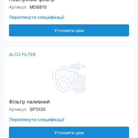
Артикул
:
MD8810
Переглянути специфікації
Уточнити ціни
ALCO FILTER
Фільтр паливний
Артикул
:
SP1030
Переглянути специфікації
Уточнити ціни