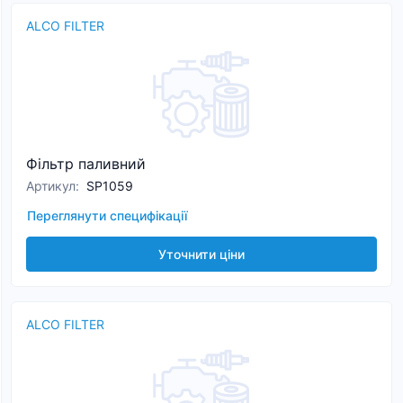
ALCO FILTER
Фільтр паливний
Артикул
:
SP1059
Переглянути специфікації
Уточнити ціни
ALCO FILTER