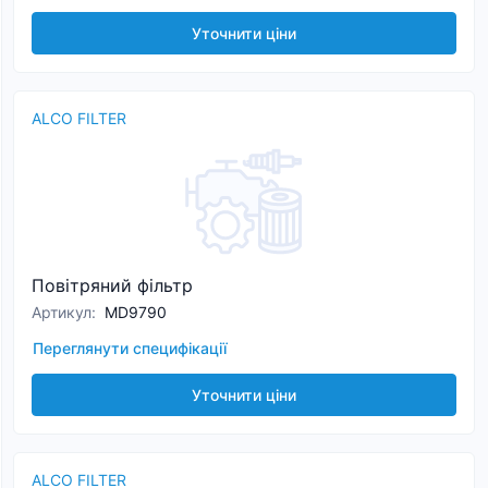
Уточнити ціни
ALCO FILTER
Повітряний фільтр
Артикул
:
MD9790
Переглянути специфікації
Уточнити ціни
ALCO FILTER