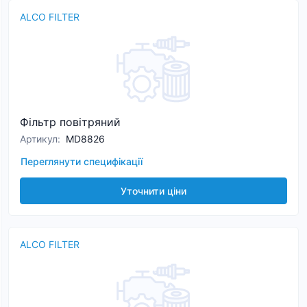
ALCO FILTER
Фільтр повітряний
Артикул
:
MD8826
Переглянути специфікації
Уточнити ціни
ALCO FILTER