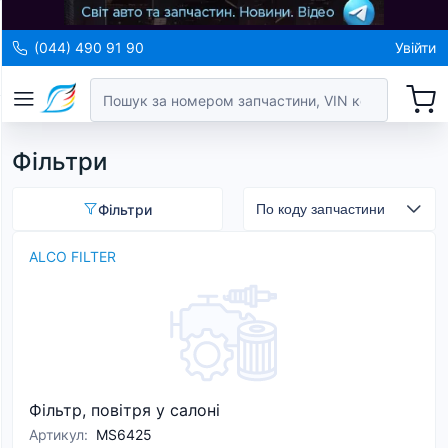
(044) 490 91 90
Увійти
Фільтри
Фільтри
ALCO FILTER
Фільтр, повітря у салоні
Артикул
:
MS6425