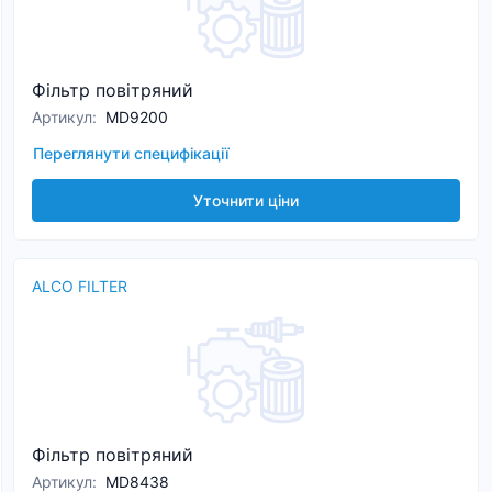
Фільтр повітряний
Артикул
:
MD9200
Переглянути специфікації
Уточнити ціни
ALCO FILTER
Фільтр повітряний
Артикул
:
MD8438