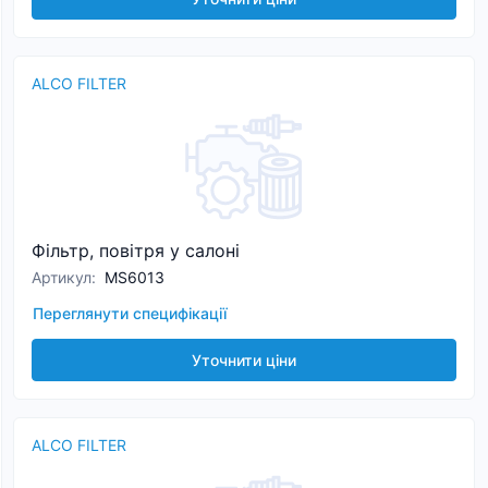
ALCO FILTER
Фільтр, повітря у салоні
Артикул
:
MS6013
Переглянути специфікації
Уточнити ціни
ALCO FILTER