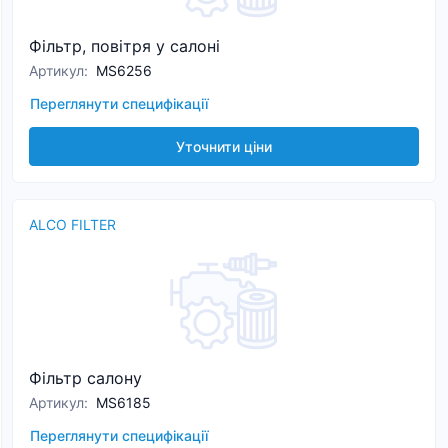
Фільтр, повітря у салоні
Артикул
:
MS6256
Переглянути специфікації
Уточнити ціни
ALCO FILTER
Фільтр салону
Артикул
:
MS6185
Переглянути специфікації