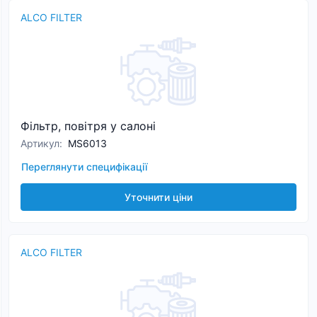
ALCO FILTER
Фільтр, повітря у салоні
Артикул
:
MS6013
Переглянути специфікації
Уточнити ціни
ALCO FILTER