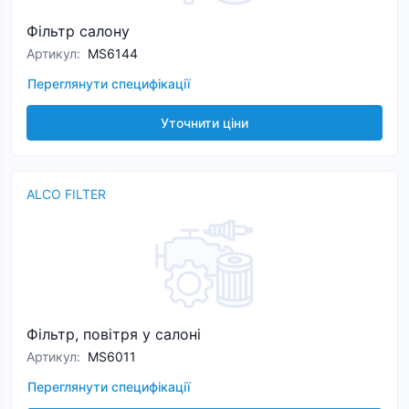
Фільтр салону
Артикул
:
MS6144
Переглянути специфікації
Уточнити ціни
ALCO FILTER
Фільтр, повітря у салоні
Артикул
:
MS6011
Переглянути специфікації