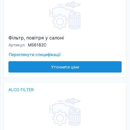
Фільтр, повітря у салоні
Артикул
:
MS6182C
Переглянути специфікації
Уточнити ціни
ALCO FILTER