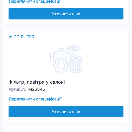
Переглянути специфікації
Уточнити ціни
ALCO FILTER
Фільтр, повітря у салоні
Артикул
:
MS6345
Переглянути специфікації
Уточнити ціни