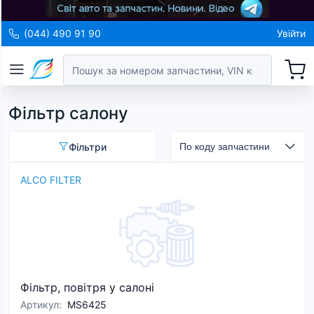
(044) 490 91 90
Увійти
Фільтр салону
Фільтри
ALCO FILTER
Фільтр, повітря у салоні
Артикул
:
MS6425