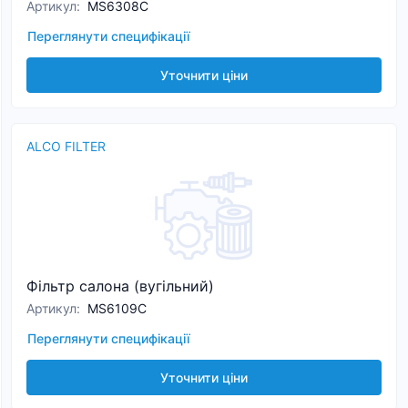
Артикул
:
MS6308C
Переглянути специфікації
Уточнити ціни
ALCO FILTER
Фільтр салона (вугільний)
Артикул
:
MS6109C
Переглянути специфікації
Уточнити ціни