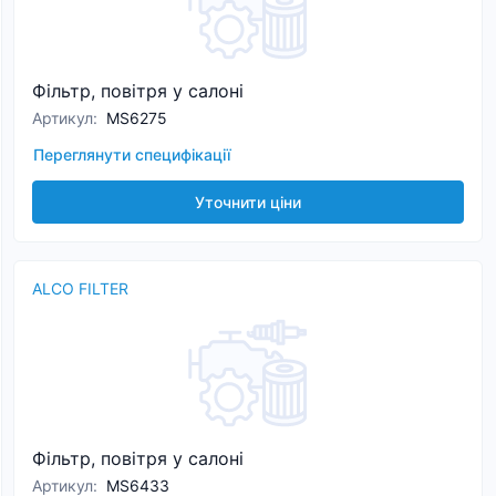
Фільтр, повітря у салоні
Артикул
:
MS6275
Переглянути специфікації
Уточнити ціни
ALCO FILTER
Фільтр, повітря у салоні
Артикул
:
MS6433