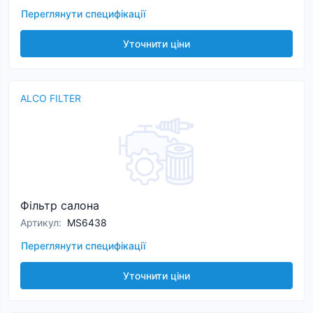
Переглянути специфікації
Уточнити ціни
ALCO FILTER
Фільтр салона
Артикул
:
MS6438
Переглянути специфікації
Уточнити ціни