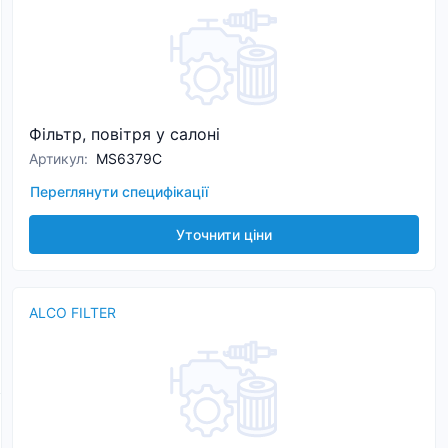
Фільтр, повітря у салоні
Артикул
:
MS6379C
Переглянути специфікації
Уточнити ціни
ALCO FILTER