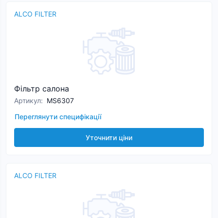
ALCO FILTER
Фільтр салона
Артикул
:
MS6307
Переглянути специфікації
Уточнити ціни
ALCO FILTER