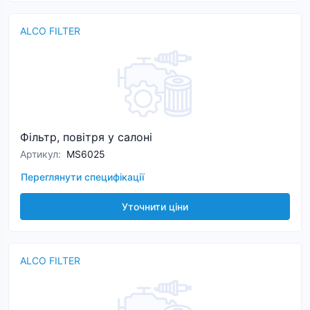
ALCO FILTER
Фільтр, повітря у салоні
Артикул
:
MS6025
Переглянути специфікації
Уточнити ціни
ALCO FILTER