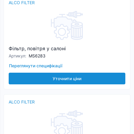
ALCO FILTER
Фільтр, повітря у салоні
Артикул
:
MS6283
Переглянути специфікації
Уточнити ціни
ALCO FILTER