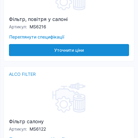
Фільтр, повітря у салоні
Артикул
:
MS6216
Переглянути специфікації
Уточнити ціни
ALCO FILTER
Фільтр салону
Артикул
:
MS6122