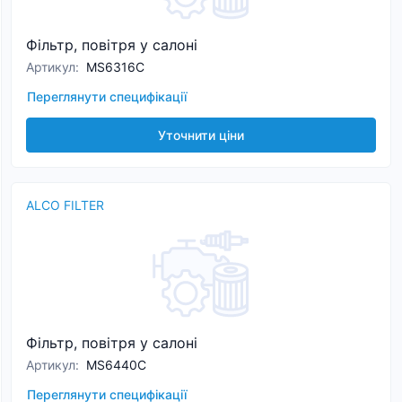
Фільтр, повітря у салоні
Артикул
:
MS6316C
Переглянути специфікації
Уточнити ціни
ALCO FILTER
Фільтр, повітря у салоні
Артикул
:
MS6440C
Переглянути специфікації