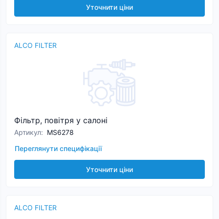
Уточнити ціни
ALCO FILTER
Фільтр, повітря у салоні
Артикул
:
MS6278
Переглянути специфікації
Уточнити ціни
ALCO FILTER