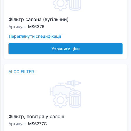
Фільтр салона (вугільний)
Артикул
:
MS6376
Переглянути специфікації
Уточнити ціни
ALCO FILTER
Фільтр, повітря у салоні
Артикул
:
MS6277C