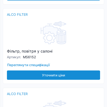
ALCO FILTER
Фільтр, повітря у салоні
Артикул
:
MS6152
Переглянути специфікації
Уточнити ціни
ALCO FILTER