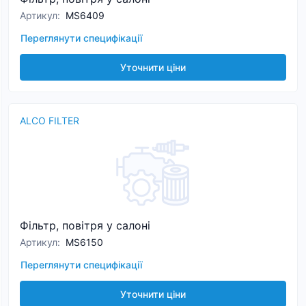
Артикул
:
MS6409
Переглянути специфікації
Уточнити ціни
ALCO FILTER
Фільтр, повітря у салоні
Артикул
:
MS6150
Переглянути специфікації
Уточнити ціни