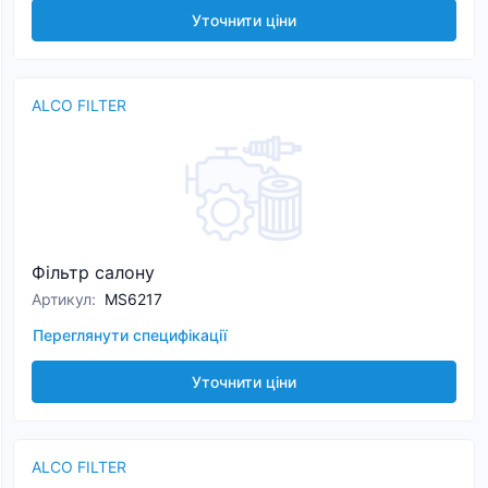
Уточнити ціни
ALCO FILTER
Фільтр салону
Артикул
:
MS6217
Переглянути специфікації
Уточнити ціни
ALCO FILTER