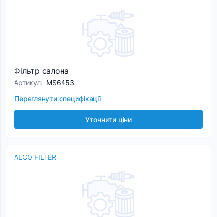
Фільтр салона
Артикул
:
MS6453
Переглянути специфікації
Уточнити ціни
ALCO FILTER