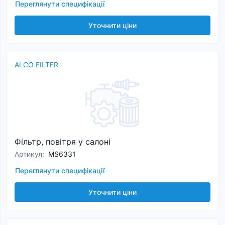
Переглянути специфікації
Уточнити ціни
ALCO FILTER
Фільтр, повітря у салоні
Артикул
:
MS6331
Переглянути специфікації
Уточнити ціни