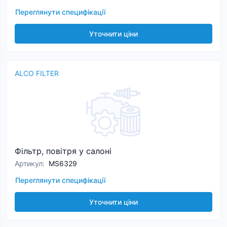
Переглянути специфікації
Уточнити ціни
ALCO FILTER
Фільтр, повітря у салоні
Артикул
:
MS6329
Переглянути специфікації
Уточнити ціни