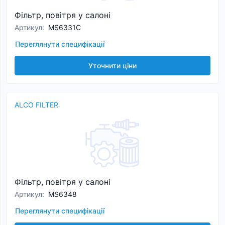
Фільтр, повітря у салоні
Артикул
:
MS6331C
Переглянути специфікації
Уточнити ціни
ALCO FILTER
Фільтр, повітря у салоні
Артикул
:
MS6348
Переглянути специфікації