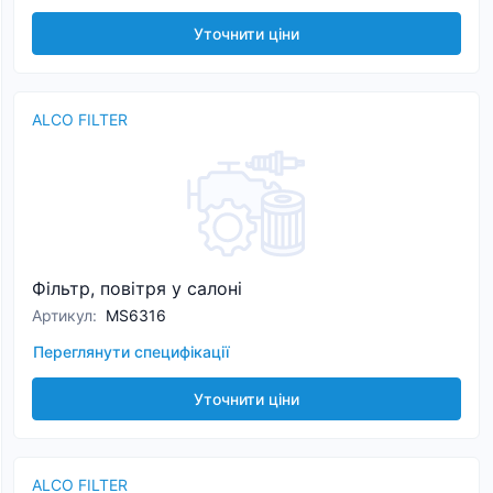
Уточнити ціни
ALCO FILTER
Фільтр, повітря у салоні
Артикул
:
MS6316
Переглянути специфікації
Уточнити ціни
ALCO FILTER