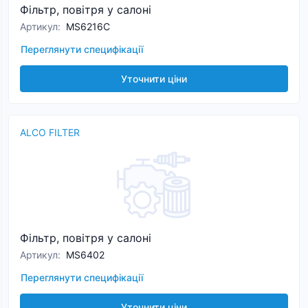
Фільтр, повітря у салоні
Артикул
:
MS6216C
Переглянути специфікації
Уточнити ціни
ALCO FILTER
Фільтр, повітря у салоні
Артикул
:
MS6402
Переглянути специфікації
Уточнити ціни