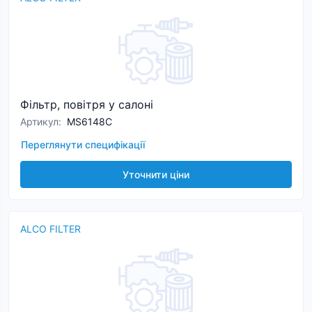
Фільтр, повітря у салоні
Артикул
:
MS6148C
Переглянути специфікації
Уточнити ціни
ALCO FILTER