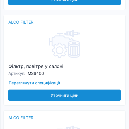
ALCO FILTER
Фільтр, повітря у салоні
Артикул
:
MS6400
Переглянути специфікації
Уточнити ціни
ALCO FILTER