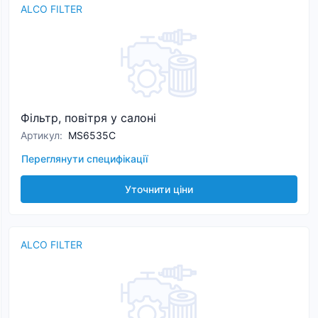
ALCO FILTER
Фільтр, повітря у салоні
Артикул
:
MS6535C
Переглянути специфікації
Уточнити ціни
ALCO FILTER